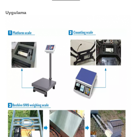
Uygulama