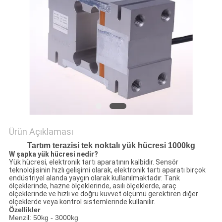
POLITIKASI
Ürün Açıklaması
Tartım terazisi tek noktalı yük hücresi 1000kg
W
şapka yük hücresi nedir?
Yük hücresi, elektronik tartı aparatının kalbidir.
Sensör
teknolojisinin hızlı gelişimi olarak, elektronik tartı aparatı birçok
endüstriyel alanda yaygın olarak kullanılmaktadır.
Tank
ölçeklerinde, hazne ölçeklerinde, asılı ölçeklerde, araç
ölçeklerinde ve hızlı ve doğru kuvvet ölçümü gerektiren diğer
ölçeklerde veya kontrol sistemlerinde kullanılır.
Özellikler
Menzil: 50kg - 3000kg