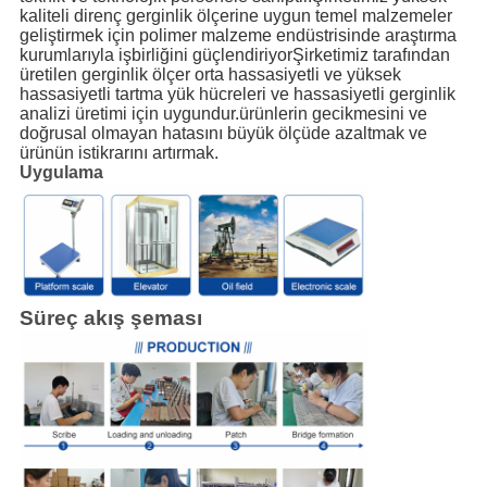
kaliteli direnç gerginlik ölçerine uygun temel malzemeler
geliştirmek için polimer malzeme endüstrisinde araştırma
kurumlarıyla işbirliğini güçlendiriyorŞirketimiz tarafından
üretilen gerginlik ölçer orta hassasiyetli ve yüksek
hassasiyetli tartma yük hücreleri ve hassasiyetli gerginlik
analizi üretimi için uygundur.ürünlerin gecikmesini ve
doğrusal olmayan hatasını büyük ölçüde azaltmak ve
ürünün istikrarını artırmak.
Uygulama
Süreç akış şeması