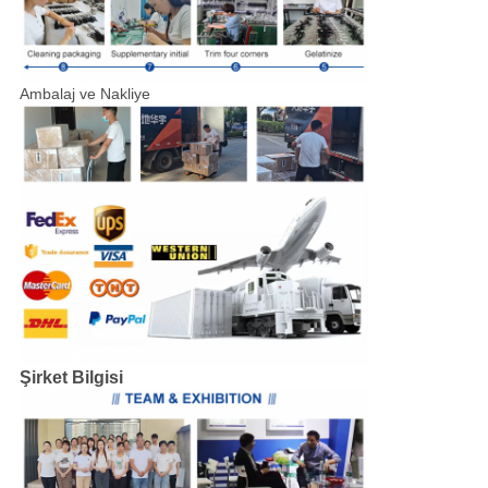
Ambalaj ve Nakliye
Şirket Bilgisi